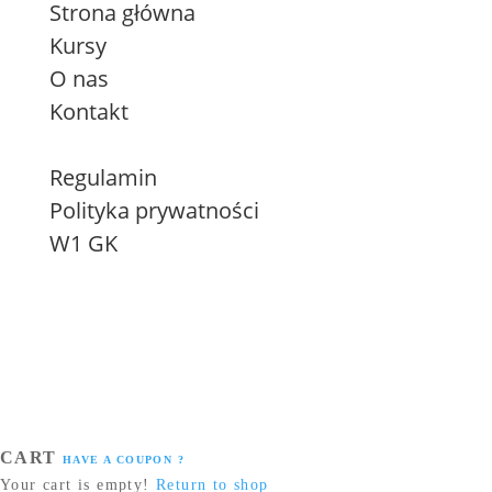
Strona główna
Kursy
O nas
Kontakt
Regulamin
Polityka prywatności
W1 GK
CART
HAVE A COUPON ?
Your cart is empty!
Return to shop